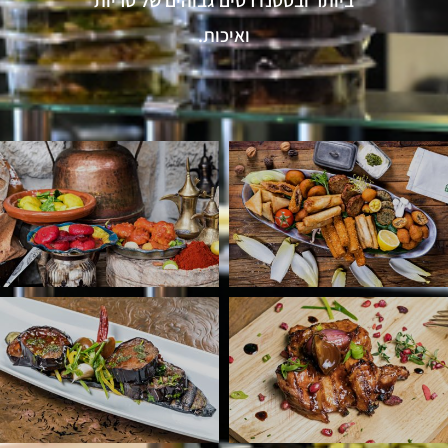
ביותר ובסטנדרטים גבוהים של טריות
ואיכות.