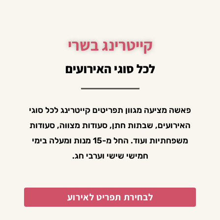
קייטרינג בשרי
לכל סוגי האירועים
פאשה מציעה מגוון תפריטים קייטרינג לכל סוגי
האירועים, שבתות חתן, סעודות מצווה, סעודות
משפחתיות ועוד. החל מ-15 מנות ומעלה בימי
חמישי שישי וערבי חג.
לבחירת תפריט לאירוע