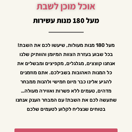
אוכל מוכן לשבת
חנות אוכל מוכן לשבת | קייטרינג בשרי
מעל 180 מנות עשירות
מעל 180 מנות מעולות, שיעשו לכם את השבת!
בכל שבוע בעזרת הצוות המיומן והוותיק שלנו
אנחנו קוצצים, מגלגלים, מקפיצים ומבשלים את
כל המנות האהובות בשבילכם. אתם מוזמנים
להגיע אלינו כבר מיום חמישי ולהנות ממבחר
מדהים, טעמים ללא פשרות ואווירה מעולה…
שתעשה לכם את השבת! עם המבחר הענק אנחנו
בטוחים שנצליח לקלוע לטעמים שלכם