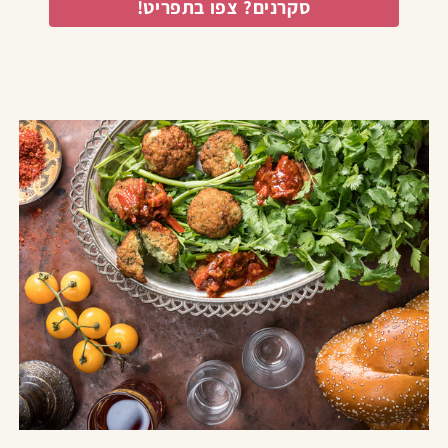
סקרנים? צפו בתפריט!