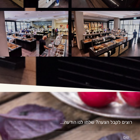
רוצים לקבל הצעה? שלחו לנו הודעה...