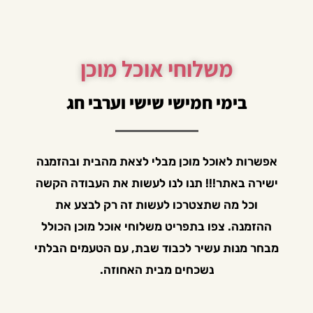
משלוחי אוכל מוכן
בימי חמישי שישי וערבי חג
אפשרות לאוכל מוכן מבלי לצאת מהבית ובהזמנה
ישירה באתר!!! תנו לנו לעשות את העבודה הקשה
וכל מה שתצטרכו לעשות זה רק לבצע את
ההזמנה. צפו בתפריט משלוחי אוכל מוכן הכולל
מבחר מנות עשיר לכבוד שבת, עם הטעמים הבלתי
נשכחים מבית האחוזה.