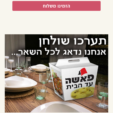
הזמינו משלוח