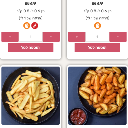
₪
49
₪
49
בין 0.6 ל-0.8 ק"ג
בין 0.6 ל-0.8 ק"ג
(אריזה של 1 ל׳)
(אריזה של 1 ל׳)
הוספה לסל
הוספה לסל