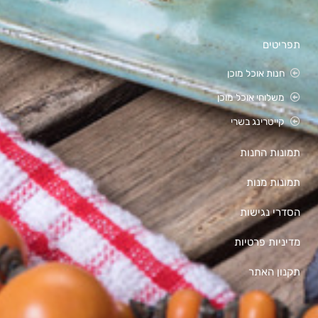
תפריטים
חנות אוכל מוכן
משלוחי אוכל מוכן
קייטרינג בשרי
תמונות החנות
תמונות מנות
הסדרי נגישות
מדיניות פרטיות
תקנון האתר