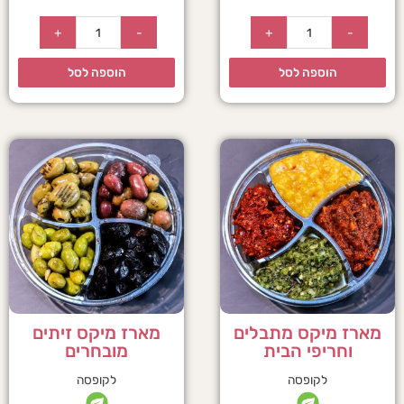
+
-
+
-
הוספה לסל
הוספה לסל
מארז מיקס מתבלים
מארז מיקס זיתים
וחריפי הבית
מובחרים
לקופסה
לקופסה