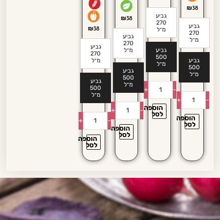
₪
38
גביע
₪
38
270
גביע
₪
38
מ״ל
270
גביע
מ״ל
270
גביע
גביע
מ״ל
270
500
גביע
מ״ל
מ״ל
500
גביע
מ״ל
500
גביע
מ״ל
500
+
-
מ״ל
+
-
הוספה
+
-
לסל
הוספה
+
-
לסל
הוספה
לסל
הוספה
לסל