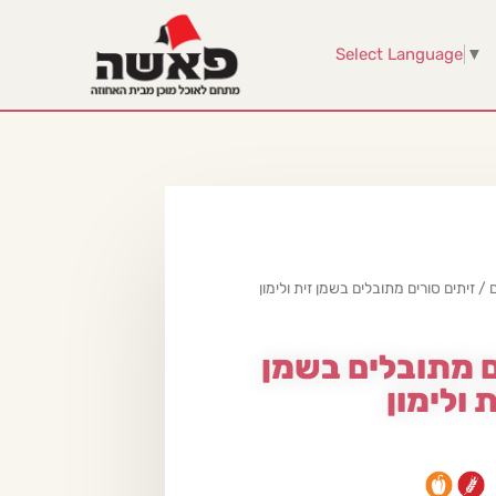
Select Language
▼
/ זיתים סורים מתובלים בשמן זית ולימון
ם מתובלים בשמן
ת ולימון