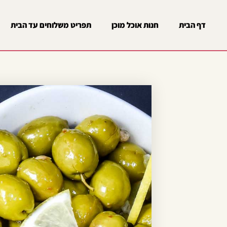
דף הבית
חנות אוכל מוכן
תפריט משלוחים עד הבית