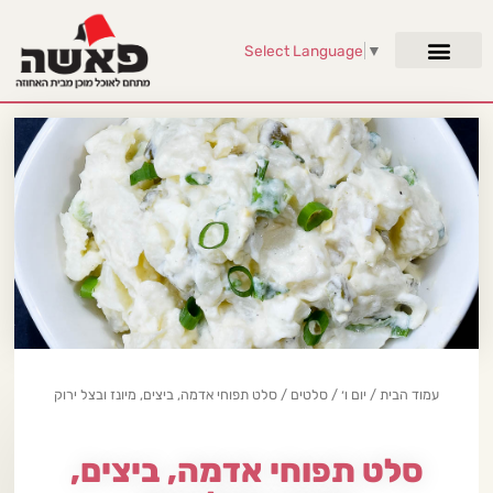
Select Language
▼
עמוד הבית
/
יום ו׳
/
סלטים
/ סלט תפוחי אדמה, ביצים, מיונז ובצל ירוק
סלט תפוחי אדמה, ביצים,