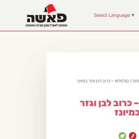
Select Language
▼
ים
/ קולסלאו – כרוב לבן וגזר במיונז
 כרוב לבן וגזר
מיונז