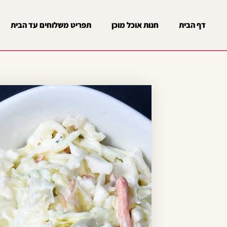
דף הבית
חנות אוכל מוכן
תפריט משלוחים עד הבית